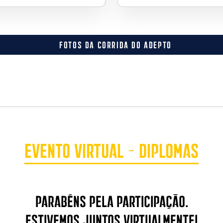
FOTOS DA CORRIDA DO ADEPTO
Evento Virtual - Diplomas
Parabéns PELA PARTICIPAÇÃO.
Estivemos juntos virtualmente!