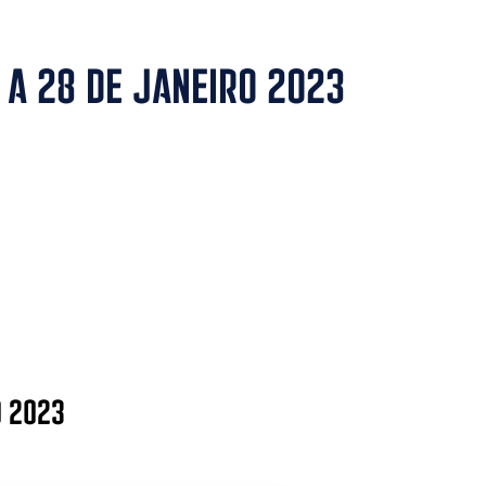
 a 28 de janeiro 2023
o 2023