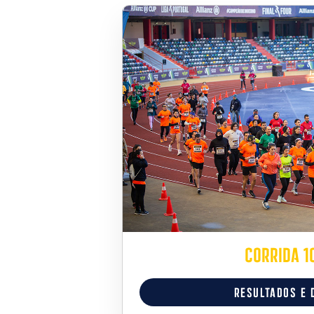
Corrida 1
RESULTADOS E 