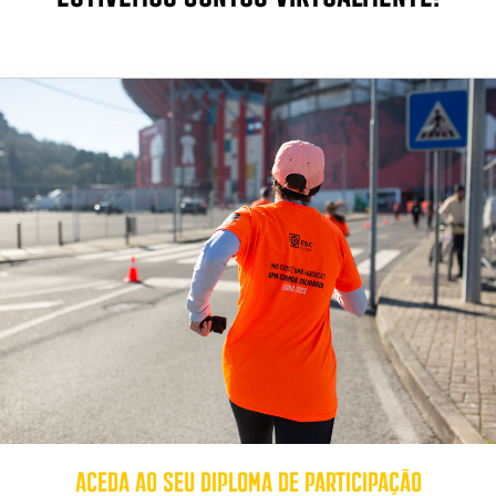
Aceda ao seu diploma de participação