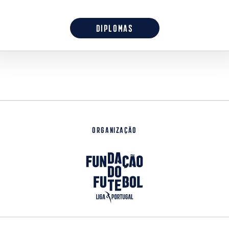
DIPLOMAS
Organização