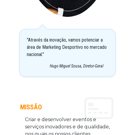
"Através da inovação, vamos potenciar a
área de Marketing Desportivo no mercado
nacional."
Hugo Miguel Sousa,
Diretor-Geral
MISSÃO
Criar e desenvolver eventos e
serviços inovadores e de qualidade,
nos quais os nossos clientes