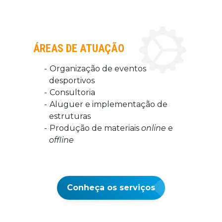
ÁREAS DE ATUAÇÃO
Organização de eventos
desportivos
Consultoria
Aluguer e implementação de
estruturas
Produção de materiais
online
e
offline
Conheça os serviços