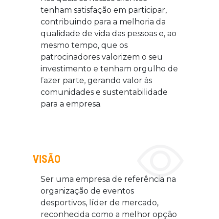
tenham satisfação em participar,
contribuindo para a melhoria da
qualidade de vida das pessoas e, ao
mesmo tempo, que os
patrocinadores valorizem o seu
investimento e tenham orgulho de
fazer parte, gerando valor às
comunidades e sustentabilidade
para a empresa.
VISÃO
Ser uma empresa de referência na
organização de eventos
desportivos, líder de mercado,
reconhecida como a melhor opção