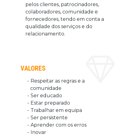
pelos clientes, patrocinadores,
colaboradores, comunidade e
fornecedores, tendo em conta a
qualidade dos serviços e do
relacionamento.
VALORES
Respeitar as regras e a
comunidade
Ser educado
Estar preparado
Trabalhar em equipa
Ser persistente
Aprender com os erros
Inovar