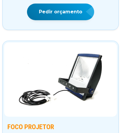
Pedir orçamento
FOCO PROJETOR