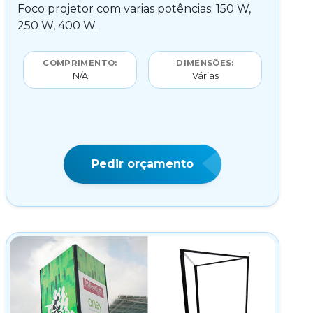
Foco projetor com varias potências: 150 W,
250 W, 400 W.
COMPRIMENTO:
DIMENSÕES:
N/A
Várias
Pedir orçamento