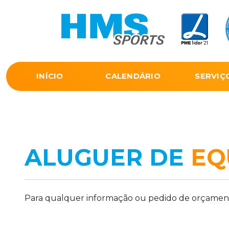
INÍCIO
CALENDÁRIO
SERVIÇ
ALUGUER DE
EQ
Para qualquer informação ou pedido de orçamento