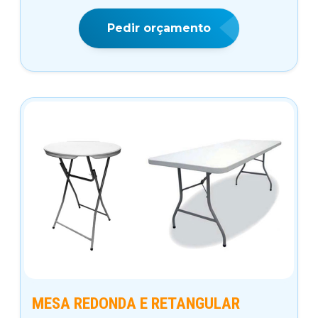
Pedir orçamento
MESA REDONDA E RETANGULAR