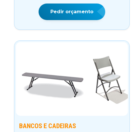
Pedir orçamento
BANCOS E CADEIRAS