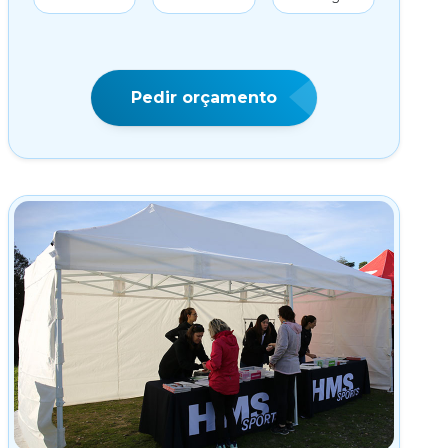
Pedir orçamento