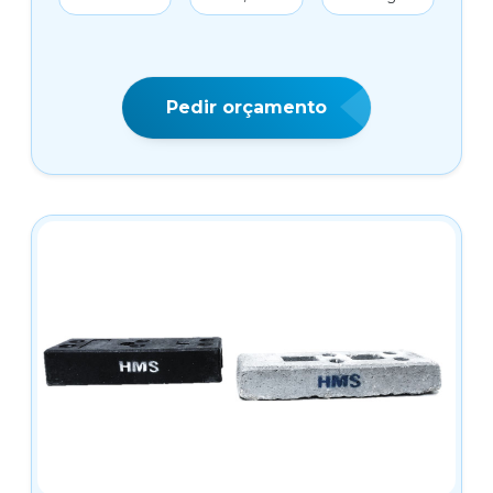
Pedir orçamento