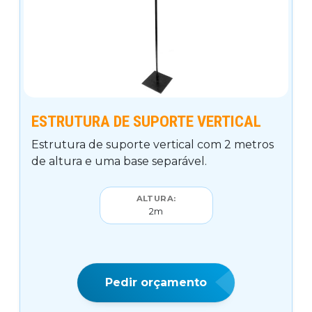
ESTRUTURA DE SUPORTE VERTICAL
Estrutura de suporte vertical com 2 metros
de altura e uma base separável.
ALTURA:
2m
Pedir orçamento