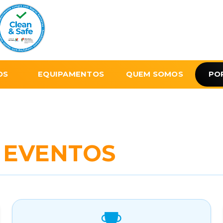
OS
EQUIPAMENTOS
QUEM SOMOS
PO
E
EVENTOS