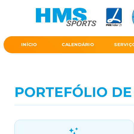
INÍCIO
CALENDÁRIO
SERVIÇ
PORTEFÓLIO D