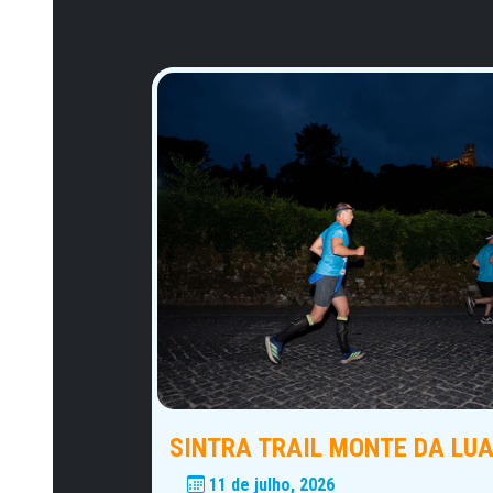
SINTRA TRAIL MONTE DA LU
11 de julho, 2026