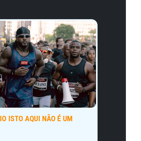
O ISTO AQUI NÃO É UM