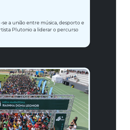
u-se a união entre música, desporto e
ista Plutonio a liderar o percurso