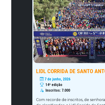
LIDL CORRIDA DE SANTO ANT
7 de junho, 2026
14ª edição
Inscritos:
7.000
Com recorde de inscritos, de senhora