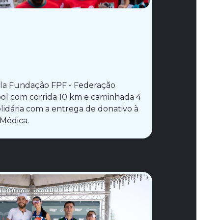
la Fundação FPF - Federação
l com corrida 10 km e caminhada 4
olidária com a entrega de donativo à
Médica.