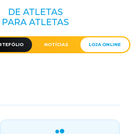
DE ATLETAS
PARA ATLETAS
RTEFÓLIO
NOTÍCIAS
LOJA ONLINE