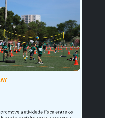
DAY
romove a atividade física entre os