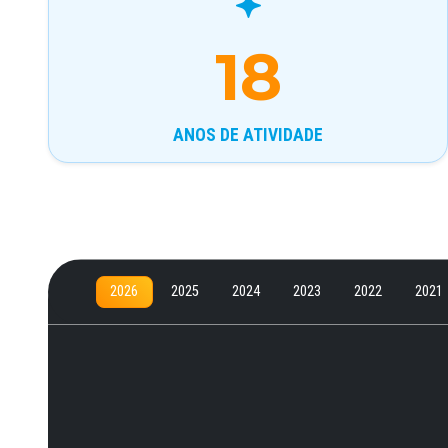
18
ANOS DE ATIVIDADE
2026
2025
2024
2023
2022
2021