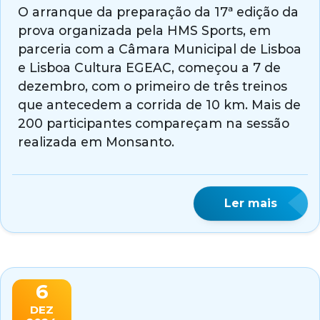
O arranque da preparação da 17ª edição da
prova organizada pela HMS Sports, em
parceria com a Câmara Municipal de Lisboa
e Lisboa Cultura EGEAC, começou a 7 de
dezembro, com o primeiro de três treinos
que antecedem a corrida de 10 km. Mais de
200 participantes compareçam na sessão
realizada em Monsanto.
Ler mais
6
DEZ