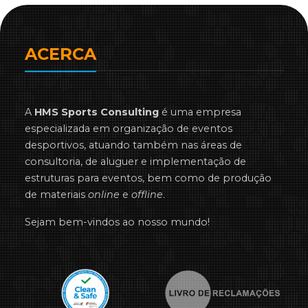
ACERCA
A
HMS Sports Consulting
é uma empresa
especializada em organização de eventos
desportivos, atuando também nas áreas de
consultoria, de aluguer e implementação de
estruturas para eventos, bem como de produção
de materiais
online
e
offline
.
Sejam bem-vindos ao nosso mundo!