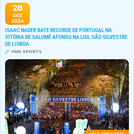
28
DEZ
2024
ISAAC NADER BATE RECORDE DE PORTUGAL NA
VITÓRIA DE SALOMÉ AFONSO NA LIDL SÃO SILVESTRE
DE LISBOA
HMS SPORTS
FOTO: HMS SPORTS