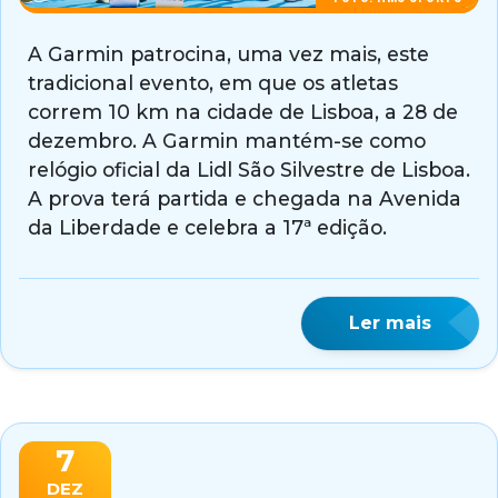
A Garmin patrocina, uma vez mais, este
tradicional evento, em que os atletas
correm 10 km na cidade de Lisboa, a 28 de
dezembro. A Garmin mantém-se como
relógio oficial da Lidl São Silvestre de Lisboa.
A prova terá partida e chegada na Avenida
da Liberdade e celebra a 17ª edição.
Ler mais
7
DEZ