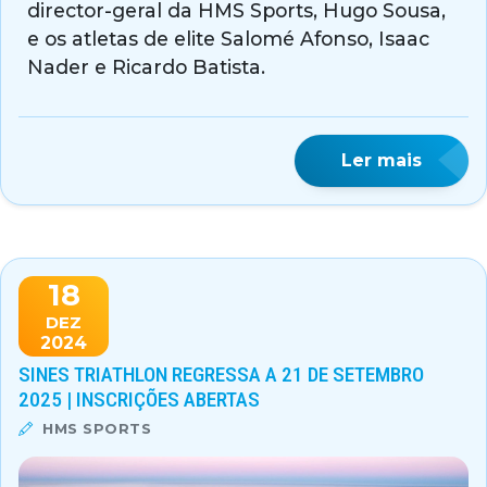
director-geral da HMS Sports, Hugo Sousa,
e os atletas de elite Salomé Afonso, Isaac
Nader e Ricardo Batista.
Ler mais
18
DEZ
2024
SINES TRIATHLON REGRESSA A 21 DE SETEMBRO
2025 | INSCRIÇÕES ABERTAS
HMS SPORTS