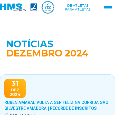
DE ATLETAS
PARA ATLETAS
NOTÍCIAS
DEZEMBRO 2024
31
DEZ
2024
RUBEN AMARAL VOLTA A SER FELIZ NA CORRIDA SÃO
SILVESTRE AMADORA | RECORDE DE INSCRITOS
HMS SPORTS