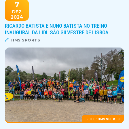
7
DEZ
2024
RICARDO BATISTA E NUNO BATISTA NO TREINO
INAUGURAL DA LIDL SÃO SILVESTRE DE LISBOA
HMS SPORTS
FOTO: HMS SPORTS