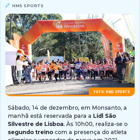
HMS SPORTS
FOTO: HMS SPORTS
Sábado, 14 de dezembro, em Monsanto, a
manhã está reservada para a
Lidl São
Silvestre de Lisboa
. Às 10h00, realiza-se o
segundo treino
com a presença do atleta