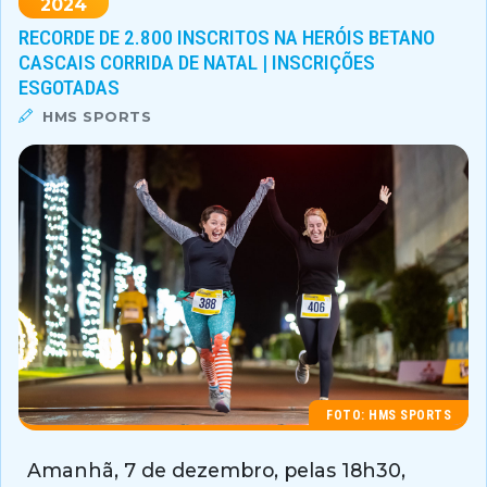
2024
RECORDE DE 2.800 INSCRITOS NA HERÓIS BETANO
CASCAIS CORRIDA DE NATAL | INSCRIÇÕES
ESGOTADAS
HMS SPORTS
FOTO: HMS SPORTS
Amanhã, 7 de dezembro, pelas 18h30,