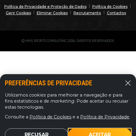
Política de Privacidade e Proteção de Dados
Política de Cookies
Gerir Cookies
Eliminar Cookies
Recrutamento
Contactos
HMS SPORTS CONSULTING
2026.
DIREITOS RESERVADOS.