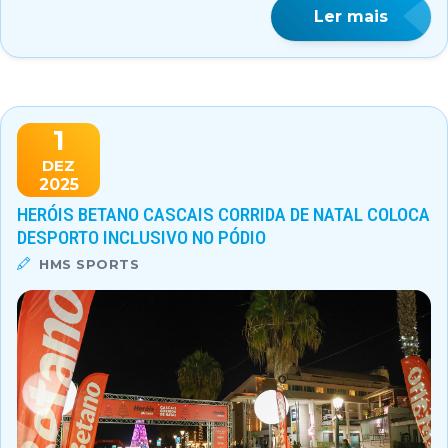
Ler mais
1
DEZ
2025
HERÓIS BETANO CASCAIS CORRIDA DE NATAL COLOCA
DESPORTO INCLUSIVO NO PÓDIO
HMS SPORTS