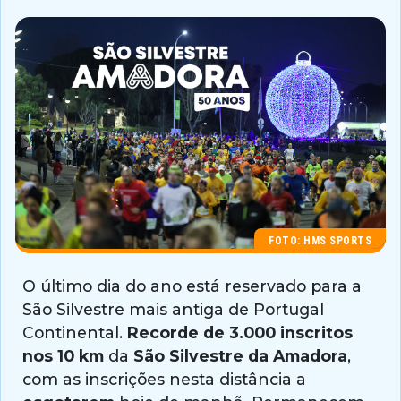
FOTO: HMS SPORTS
O último dia do ano está reservado para a
São Silvestre mais antiga de Portugal
Continental.
Recorde de 3.000 inscritos
nos 10 km
da
São Silvestre da Amadora
,
com as inscrições nesta distância a