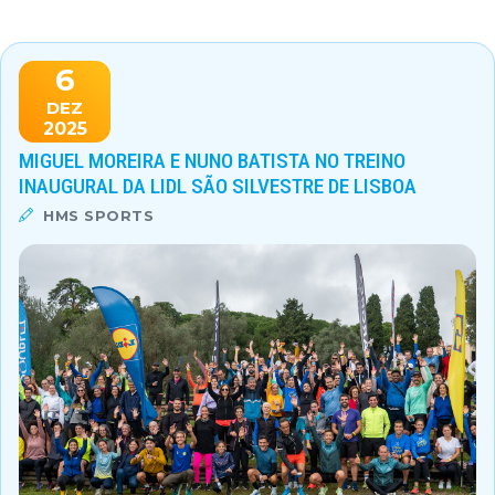
6
DEZ
2025
MIGUEL MOREIRA E NUNO BATISTA NO TREINO
INAUGURAL DA LIDL SÃO SILVESTRE DE LISBOA
HMS SPORTS