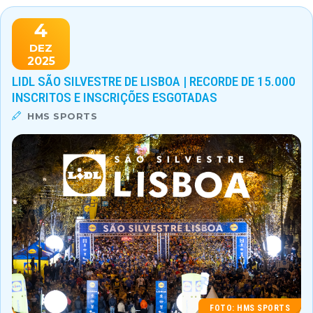
4
DEZ
2025
LIDL SÃO SILVESTRE DE LISBOA | RECORDE DE 15.000
INSCRITOS E INSCRIÇÕES ESGOTADAS
HMS SPORTS
FOTO: HMS SPORTS