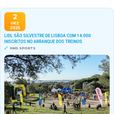
2
DEZ
2025
LIDL SÃO SILVESTRE DE LISBOA COM 14.000
INSCRITOS NO ARRANQUE DOS TREINOS
HMS SPORTS