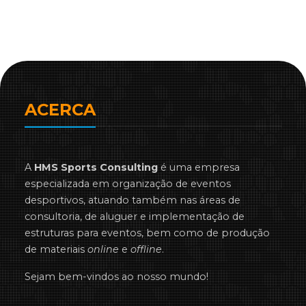
ACERCA
A
HMS Sports Consulting
é uma empresa
especializada em organização de eventos
desportivos, atuando também nas áreas de
consultoria, de aluguer e implementação de
estruturas para eventos, bem como de produção
de materiais
online
e
offline
.
Sejam bem-vindos ao nosso mundo!