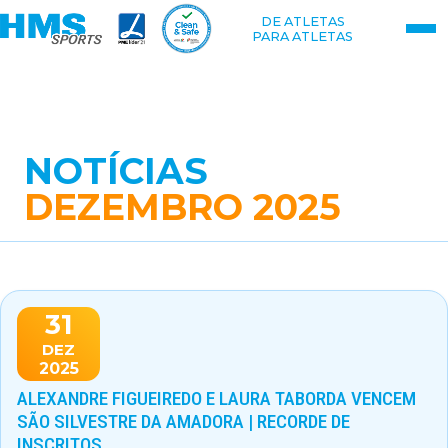
DE ATLETAS
PARA ATLETAS
NOTÍCIAS
DEZEMBRO 2025
31
DEZ
2025
ALEXANDRE FIGUEIREDO E LAURA TABORDA VENCEM
SÃO SILVESTRE DA AMADORA | RECORDE DE
INSCRITOS