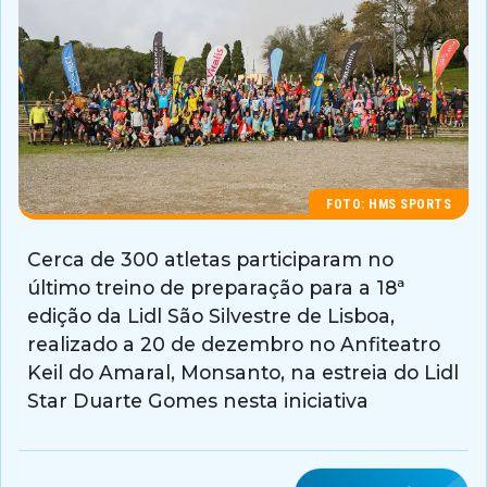
FOTO: HMS SPORTS
Cerca de 300 atletas participaram no
último treino de preparação para a 18ª
edição da Lidl São Silvestre de Lisboa,
realizado a 20 de dezembro no Anfiteatro
Keil do Amaral, Monsanto, na estreia do Lidl
Star Duarte Gomes nesta iniciativa