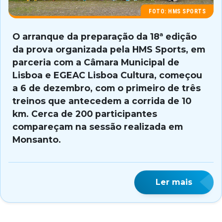
FOTO: HMS SPORTS
O arranque da preparação da 18ª edição
da prova organizada pela HMS Sports, em
parceria com a Câmara Municipal de
Lisboa e EGEAC Lisboa Cultura, começou
a 6 de dezembro, com o primeiro de três
treinos que antecedem a corrida de 10
km. Cerca de 200 participantes
compareçam na sessão realizada em
Monsanto.
Ler mais