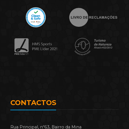
CONTACTOS
Rua Principal, nº63, Bairro da Mina