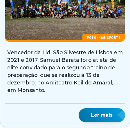
FOTO: HMS SPORTS
Vencedor da Lidl São Silvestre de Lisboa em
2021 e 2017, Samuel Barata foi o atleta de
elite convidado para o segundo treino de
preparação, que se realizou a 13 de
dezembro, no Anfiteatro Keil do Amaral,
em Monsanto.
Ler mais